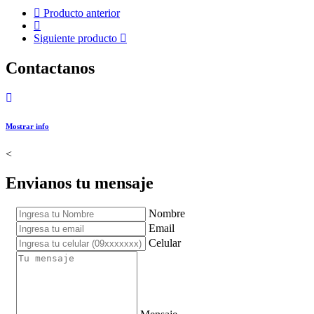
Producto anterior
Siguiente producto
Contactanos
Mostrar info
<
Envianos tu mensaje
Nombre
Email
Celular