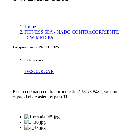
Home
FITNESS SPA - NADO CONTRACORRIENTE
- SWIMM SPA
Calspas - Swim PRO/F 1325
Ficha técnica:
DESCARGAR
Piscina de nado contracorriente de 2,38 x3,84x1,3m con
capacidad de asientos para 11.